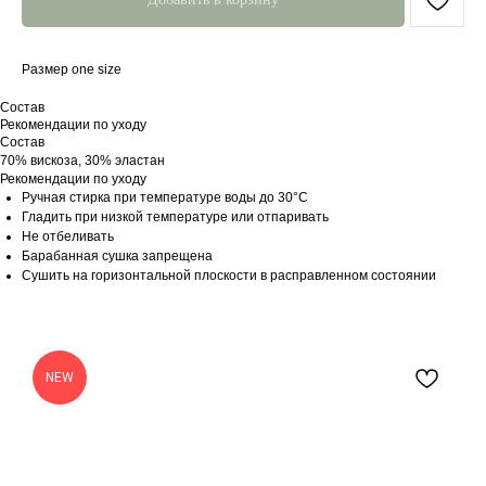
Размер one size
Состав
Рекомендации по уходу
Состав
70% вискоза, 30% эластан
Рекомендации по уходу
Ручная стирка при температуре воды до 30°C
Гладить при низкой температуре или отпаривать
Не отбеливать
Барабанная сушка запрещена
Сушить на горизонтальной плоскости в расправленном состоянии
NEW