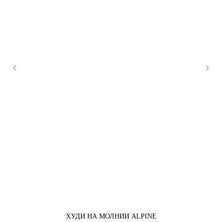
ХУДИ НА МОЛНИИ ALPINE