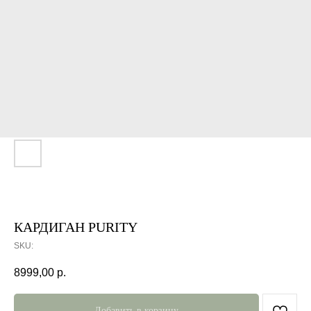
КАРДИГАН PURITY
SKU:
8999,00
р.
Добавить в корзину