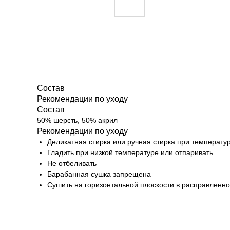
Состав
Рекомендации по уходу
Состав
50% шерсть, 50% акрил
Рекомендации по уходу
Деликатная стирка или ручная стирка при температу
Гладить при низкой температуре или отпаривать
Не отбеливать
Барабанная сушка запрещена
Сушить на горизонтальной плоскости в расправленн