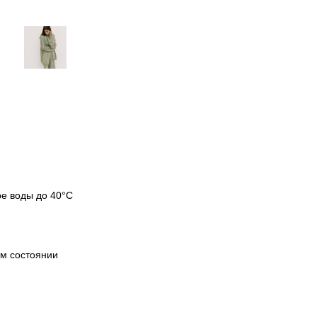
ре воды до 40°C
ом состоянии