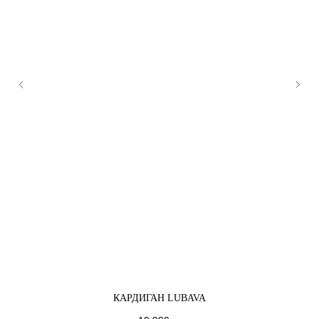
КАРДИГАН LUBAVA