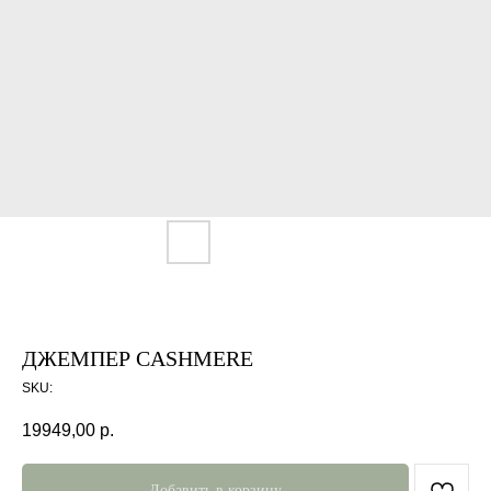
ДЖЕМПЕР CASHMERE
SKU:
19949,00
р.
Добавить в корзину