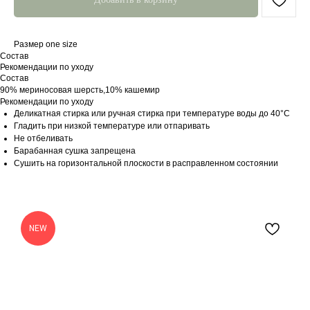
Размер one size
Состав
Рекомендации по уходу
Состав
90% мериносовая шерсть,10% кашемир
Рекомендации по уходу
Деликатная стирка или ручная стирка при температуре воды до 40°C
Гладить при низкой температуре или отпаривать
Не отбеливать
Барабанная сушка запрещена
Сушить на горизонтальной плоскости в расправленном состоянии
NEW