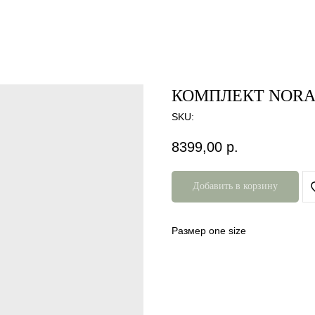
КОМПЛЕКТ NOR
SKU:
8399,00
р.
Добавить в корзину
Размер one size