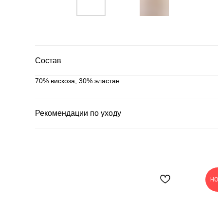
Состав
70% вискоза, 30% эластан
Рекомендации по уходу
Н