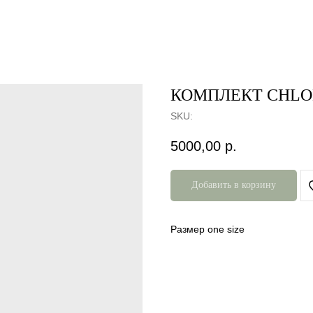
КОМПЛЕКТ CHLO
SKU:
5000,00
р.
Добавить в корзину
Размер one size