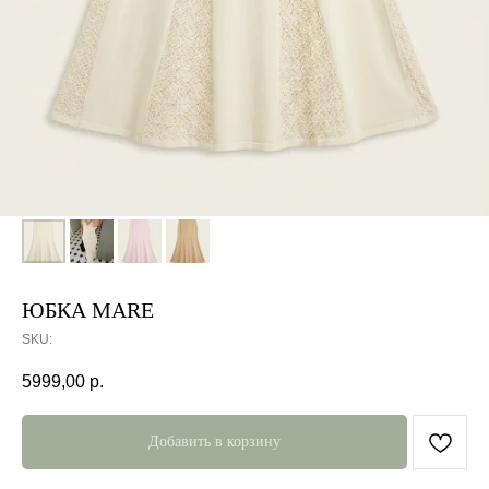
ЮБКА MARE
SKU:
5999,00
р.
Добавить в корзину