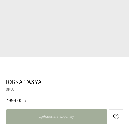
ЮБКА TASYA
SKU:
7999,00
р.
Добавить в корзину