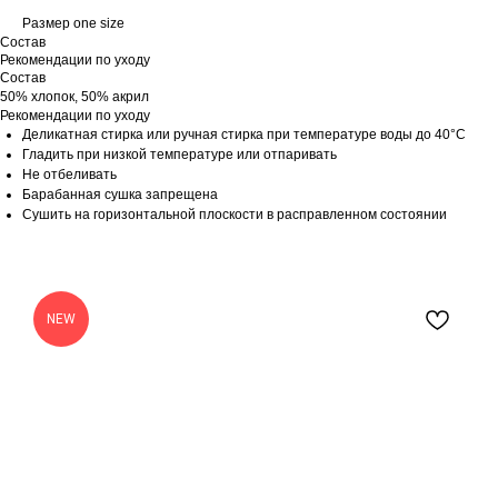
Размер one size
Состав
Рекомендации по уходу
Состав
50% хлопок, 50% акрил
Рекомендации по уходу
Деликатная стирка или ручная стирка при температуре воды до 40°C
Гладить при низкой температуре или отпаривать
Не отбеливать
Барабанная сушка запрещена
Сушить на горизонтальной плоскости в расправленном состоянии
NEW