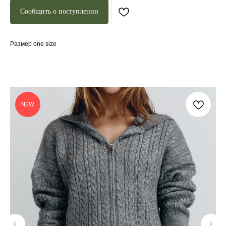
Сообщить о поступлении
Размер one size
NEW