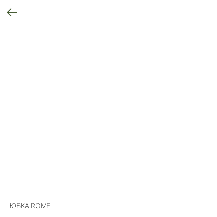
ЮБКА ROME