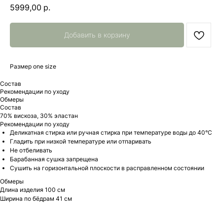
5999,00
р.
Добавить в корзину
Размер one size
Состав
Рекомендации по уходу
Обмеры
Состав
70% вискоза, 30% эластан
Рекомендации по уходу
Деликатная стирка или ручная стирка при температуре воды до 40°C
Гладить при низкой температуре или отпаривать
Не отбеливать
Барабанная сушка запрещена
Сушить на горизонтальной плоскости в расправленном состоянии
Обмеры
Длина изделия 100 см
Ширина по бёдрам 41 см