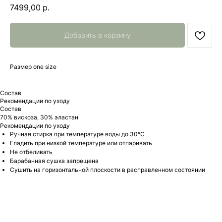
7499,00
р.
Добавить в корзину
Размер one size
Состав
Рекомендации по уходу
Состав
70% вискоза, 30% эластан
Рекомендации по уходу
Ручная стирка при температуре воды до 30°C
Гладить при низкой температуре или отпаривать
Не отбеливать
Барабанная сушка запрещена
Сушить на горизонтальной плоскости в расправленном состоянии