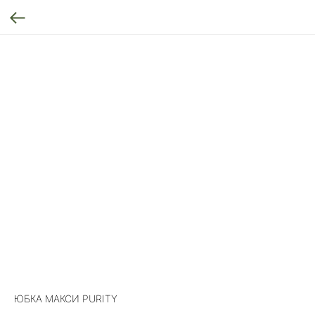
ЮБКА МАКСИ PURITY