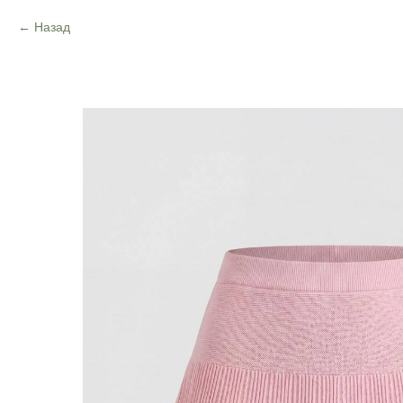
Назад