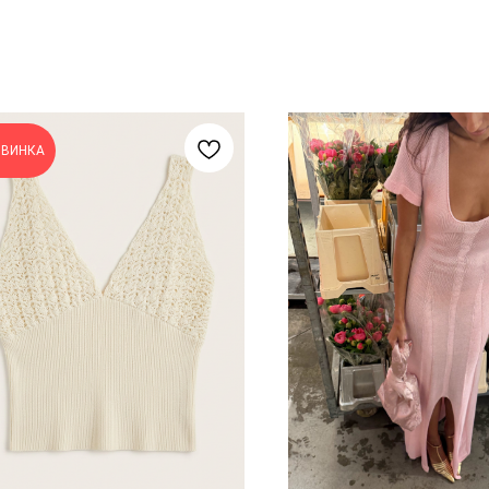
ОВИНКА