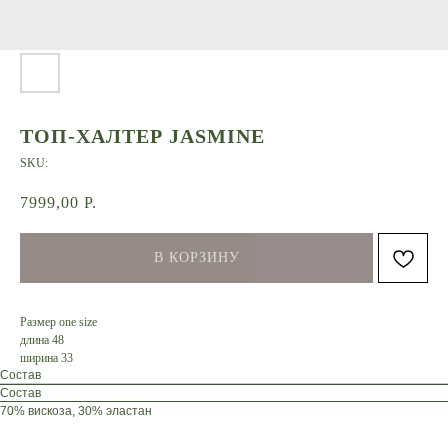
ТОП-ХАЛТЕР JASMINE
SKU:
7999,00
Р.
В КОРЗИНУ
Размер one size
длина 48
ширина 33
Состав
Состав
70% вискоза, 30% эластан