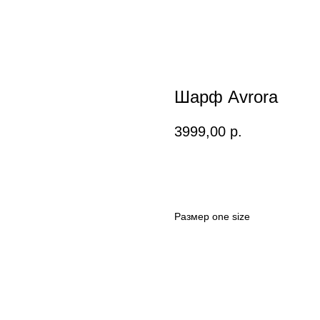
Шарф Avrora
3999,00
р.
В КОРЗИНУ
Размер one size