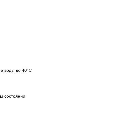
ре воды до 40°C
ом состоянии