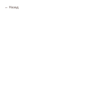
Назад