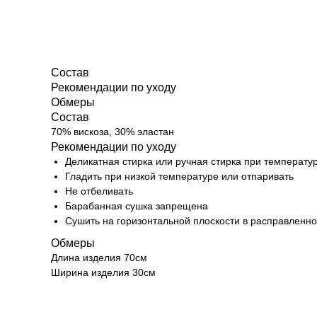
Состав
Рекомендации по уходу
Обмеры
Состав
70% вискоза, 30% эластан
Рекомендации по уходу
Деликатная стирка или ручная стирка при температу
Гладить при низкой температуре или отпаривать
Не отбеливать
Барабанная сушка запрещена
Сушить на горизонтальной плоскости в расправленн
Обмеры
Длина изделия 70см
Ширина изделия 30см