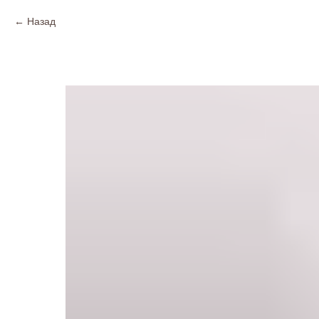
Назад