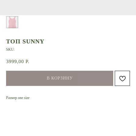
ТОП SUNNY
SKU:
3999,00
Р.
В КОРЗИНУ
Размер one size