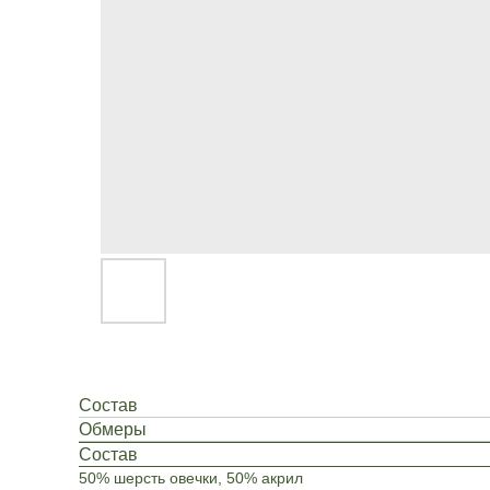
Состав
Обмеры
Состав
50% шерсть овечки, 50% акрил