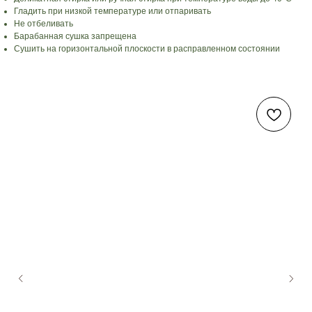
Гладить при низкой температуре или отпаривать
Не отбеливать
Барабанная сушка запрещена
Сушить на горизонтальной плоскости в расправленном состоянии