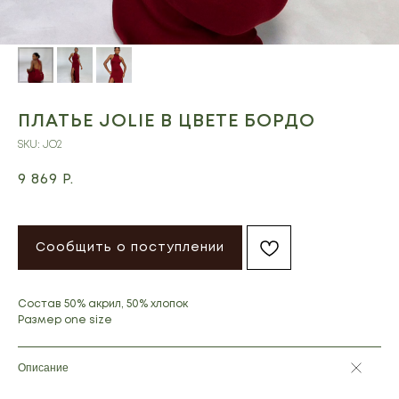
ПЛАТЬЕ JOLIE В ЦВЕТЕ БОРДО
SKU:
JO2
9 869
Р.
Сообщить о поступлении
Состав 50% акрил, 50% хлопок
Размер one size
Описание