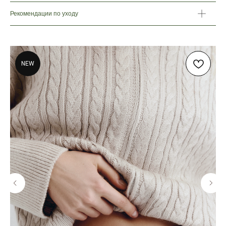
Рекомендации по уходу
NEW