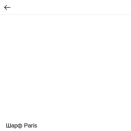
Шарф Paris