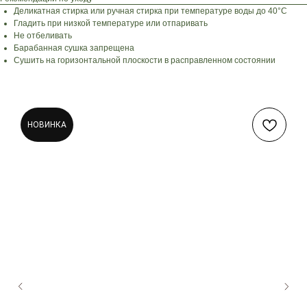
Деликатная стирка или ручная стирка при температуре воды до 40°C
Гладить при низкой температуре или отпаривать
Не отбеливать
Барабанная сушка запрещена
Сушить на горизонтальной плоскости в расправленном состоянии
НОВИНКА