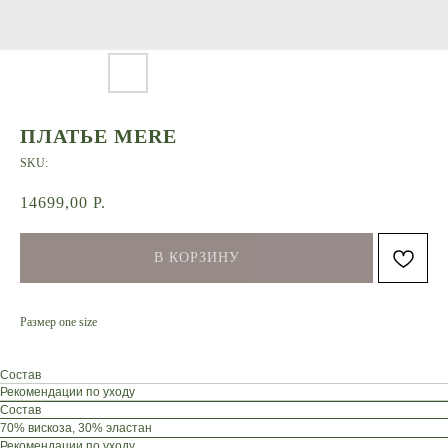
ПЛАТЬЕ MERE
SKU:
14699,00
Р.
В КОРЗИНУ
Размер one size
Состав
Рекомендации по уходу
Состав
70% вискоза, 30% эластан
Рекомендации по уходу