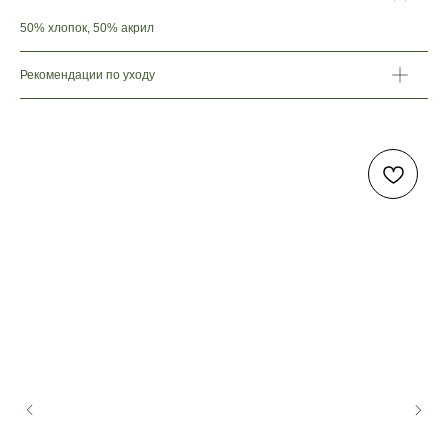
50% хлопок, 50% акрил
Рекомендации по уходу