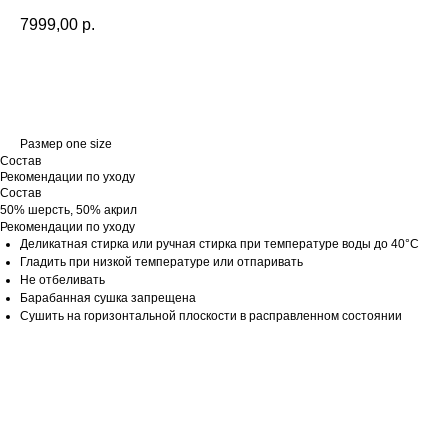
7999,00
р.
В КОРЗИНУ
Размер one size
Состав
Рекомендации по уходу
Состав
50% шерсть, 50% акрил
Рекомендации по уходу
Деликатная стирка или ручная стирка при температуре воды до 40°C
Гладить при низкой температуре или отпаривать
Не отбеливать
Барабанная сушка запрещена
Сушить на горизонтальной плоскости в расправленном состоянии