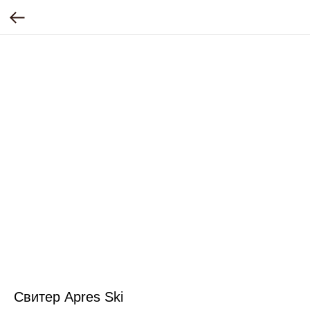
Свитер Apres Ski