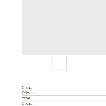
Состав
Обмеры
Уход
Состав