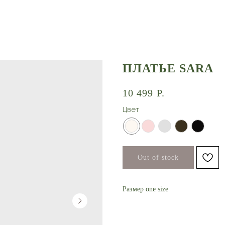
ПЛАТЬЕ SARA
10 499
Р.
Цвет
Out of stock
Размер one size