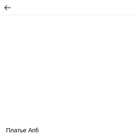
Платье Anfi