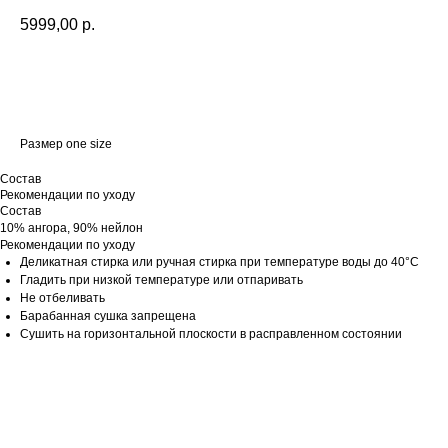
5999,00
р.
В КОРЗИНУ
Размер one size
Состав
Рекомендации по уходу
Состав
10% ангора, 90% нейлон
Рекомендации по уходу
Деликатная стирка или ручная стирка при температуре воды до 40°C
Гладить при низкой температуре или отпаривать
Не отбеливать
Барабанная сушка запрещена
Сушить на горизонтальной плоскости в расправленном состоянии