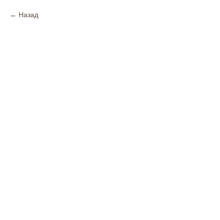
Назад