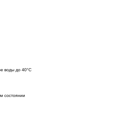
ре воды до 40°C
ом состоянии