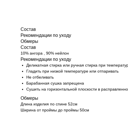
Состав
Рекомендации по уходу
Обмеры
Состав
10% ангора , 90% нейлон
Рекомендации по уходу
Деликатная стирка или ручная стирка при температу
Гладить при низкой температуре или отпаривать
Не отбеливать
Барабанная сушка запрещена
Сушить на горизонтальной плоскости в расправленн
Обмеры
Длина изделия по спине 52см
Ширина от проймы до проймы 50см