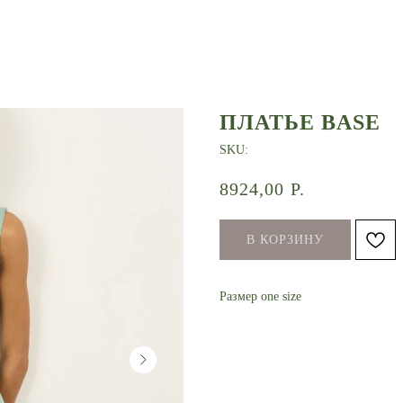
ПЛАТЬЕ BASE
SKU:
8924,00
Р.
В КОРЗИНУ
Размер one size