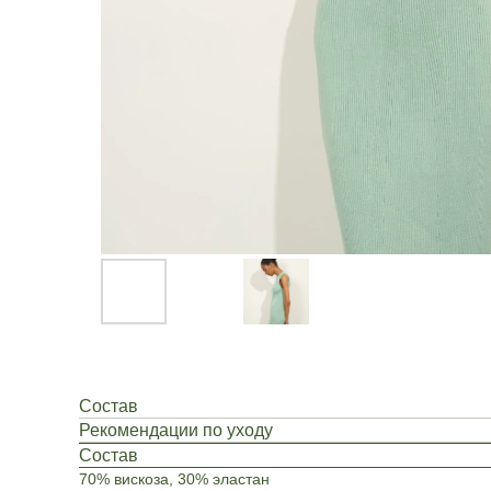
Состав
Рекомендации по уходу
Состав
70% вискоза, 30% эластан