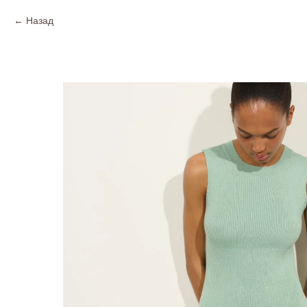
Назад