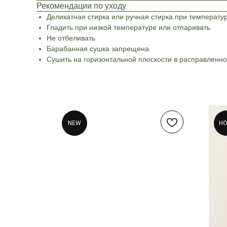
Рекомендации по уходу
Деликатная стирка или ручная стирка при температу
Гладить при низкой температуре или отпаривать
Не отбеливать
Барабанная сушка запрещена
Сушить на горизонтальной плоскости в расправленн
NEW
Н