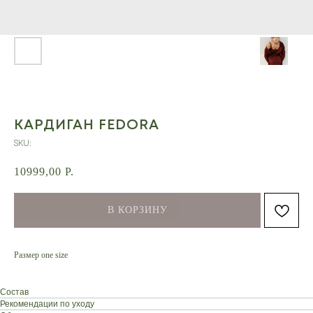
КАРДИГАН FEDORA
SKU:
10999,00
Р.
В КОРЗИНУ
Размер one size
Состав
Рекомендации по уходу