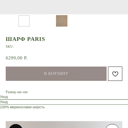
ШАРФ PARIS
SKU:
6299,00
Р.
В КОРЗИНУ
Размер one size
Уход
Уход
100% мериносовая шерсть