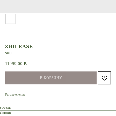
ЗИП EASE
SKU:
11999,00
Р.
В КОРЗИНУ
Размер one size
Состав
Состав