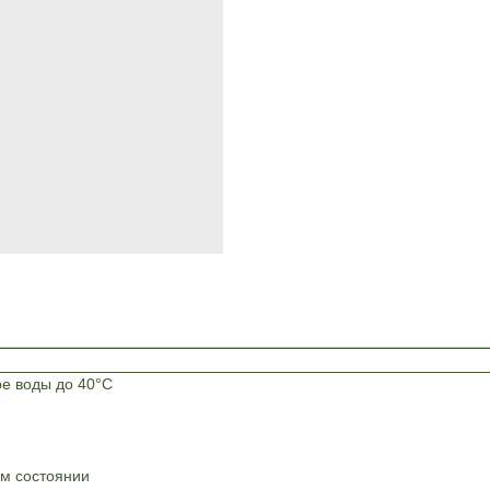
ре воды до 40°C
ом состоянии