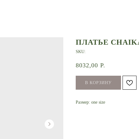
ПЛАТЬЕ CHAIK
SKU:
8032,00
Р.
В КОРЗИНУ
Размер: one size