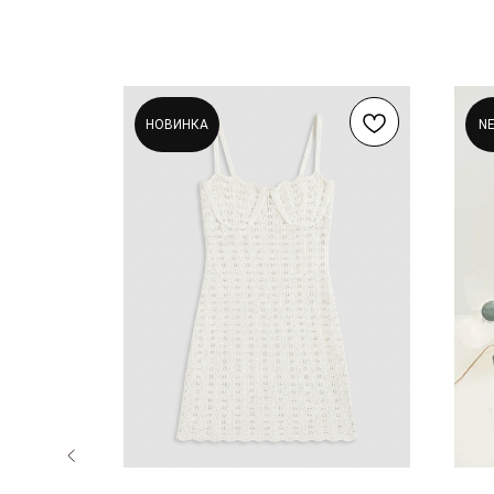
НОВИНКА
N