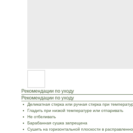
Рекомендации по уходу
Рекомендации по уходу
Деликатная стирка или ручная стирка при температу
Гладить при низкой температуре или отпаривать
Не отбеливать
Барабанная сушка запрещена
Сушить на горизонтальной плоскости в расправленн