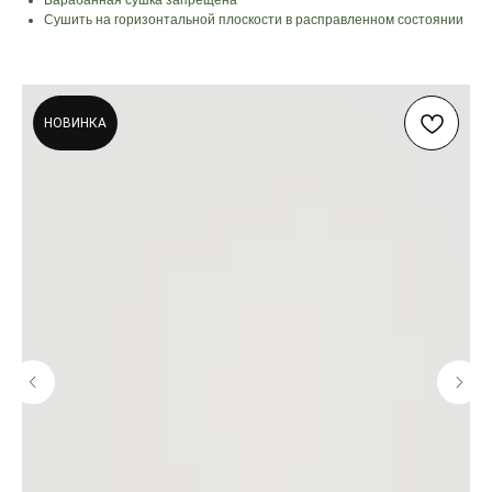
Сушить на горизонтальной плоскости в расправленном состоянии
НОВИНКА