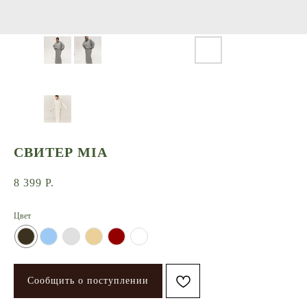
СВИТЕР MIA
8 399
Р.
Цвет
Сообщить о поступлении