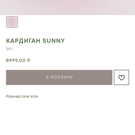
КАРДИГАН SUNNY
SKU:
8999,00
Р.
В КОРЗИНУ
Размер one size