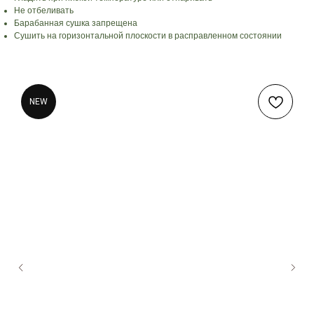
Не отбеливать
Барабанная сушка запрещена
Сушить на горизонтальной плоскости в расправленном состоянии
NEW