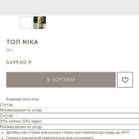
ТОП NIKA
SKU:
5499,00
Р.
В КОРЗИНУ
Размер one size
Состав
Рекомендации по уходу
Состав
50% хлопок, 50% акрил
Рекомендации по уходу
Деликатная стирка или ручная стирка при температуре воды до 40°C
Гладить при низкой температуре или отпаривать