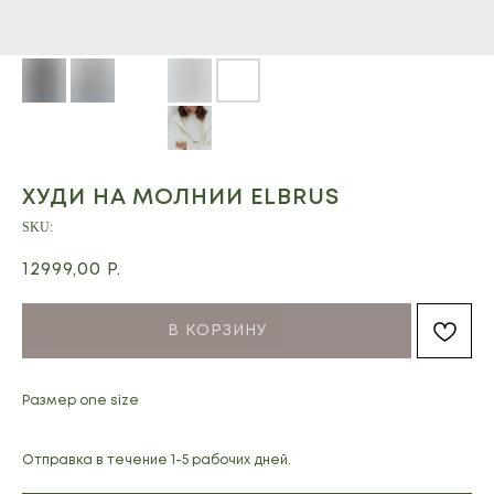
ХУДИ НА МОЛНИИ ELBRUS
SKU:
12999,00
Р.
В КОРЗИНУ
Размер one size
Отправка в течение 1-5 рабочих дней.