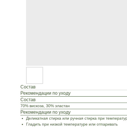
Состав
Рекомендации по уходу
Состав
70% вискоза, 30% эластан
Рекомендации по уходу
Деликатная стирка или ручная стирка при температу
Гладить при низкой температуре или отпаривать