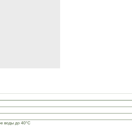
ре воды до 40°C