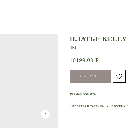
ПЛАТЬЕ KELLY
SKU:
10199,00
Р.
В КОРЗИНУ
Размер one size
Отправка в течение 1-5 рабочих 