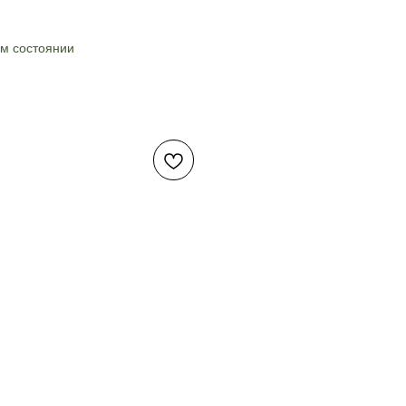
ом состоянии