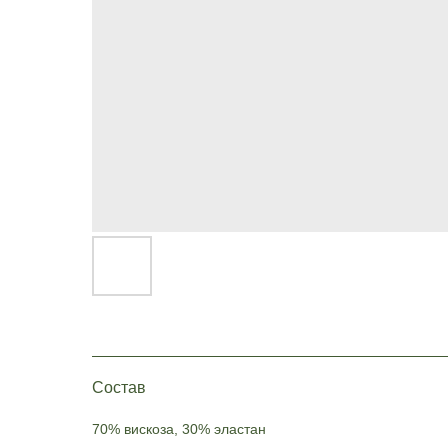
Состав
70% вискоза, 30% эластан