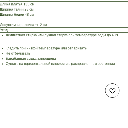
Длина платья 135 см
Ширина талии 28 см
Ширина бедер 48 см
Допустимая разница +/- 2 см
Уход
Деликатная стирка или ручная стирка при температуре воды до 40°C
Гладить при низкой температуре или отпаривать
Не отбеливать
Барабанная сушка запрещена
Сушить на горизонтальной плоскости в расправленном состоянии