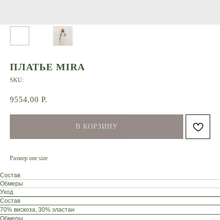
ПЛАТЬЕ MIRA
SKU:
9554,00
Р.
В КОРЗИНУ
Размер one size
Состав
Обмеры
Уход
Состав
70% вискоза, 30% эластан
Обмеры