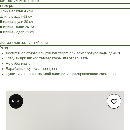
50% акрил, 50% хлопок
Обмеры
Длина платья 95 см
Длина рукава 62 см
Ширина груди 30 см
Ширина талии 26 см
Ширина бедер 39 см
Допустимая разница +/- 2 см
Уход
Деликатная стирка или ручная стирка при температуре воды до 40°C
Гладить при низкой температуре или отпаривать
Не отбеливать
Барабанная сушка запрещена
Сушить на горизонтальной плоскости в расправленном состоянии
NEW