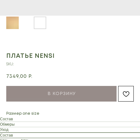
ПЛАТЬЕ NENSI
SKU:
7349,00
Р.
В КОРЗИНУ
Размер one size
Состав
Обмеры
Уход
Состав