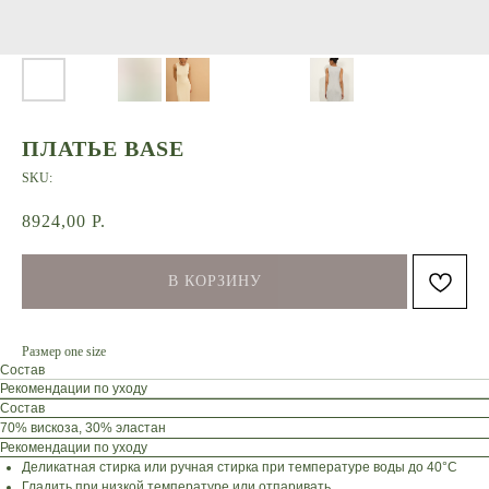
ПЛАТЬЕ BASE
SKU:
8924,00
Р.
В КОРЗИНУ
Размер one size
Состав
Рекомендации по уходу
Состав
70% вискоза, 30% эластан
Рекомендации по уходу
Деликатная стирка или ручная стирка при температуре воды до 40°C
Гладить при низкой температуре или отпаривать