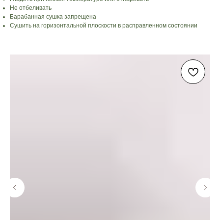
Не отбеливать
Барабанная сушка запрещена
Сушить на горизонтальной плоскости в расправленном состоянии