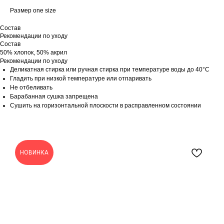
Размер one size
Состав
Рекомендации по уходу
Состав
50% хлопок, 50% акрил
Рекомендации по уходу
Деликатная стирка или ручная стирка при температуре воды до 40°C
Гладить при низкой температуре или отпаривать
Не отбеливать
Барабанная сушка запрещена
Сушить на горизонтальной плоскости в расправленном состоянии
НОВИНКА