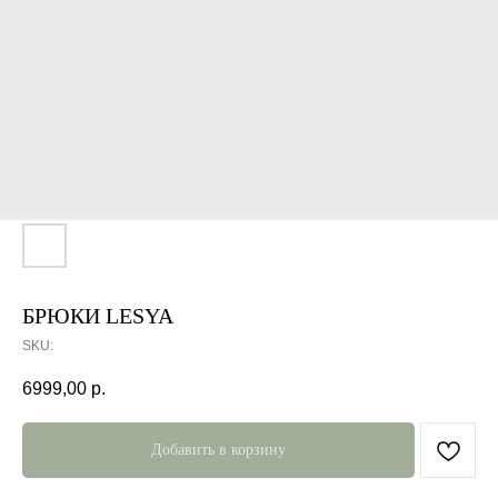
БРЮКИ LESYA
SKU:
6999,00
р.
Добавить в корзину