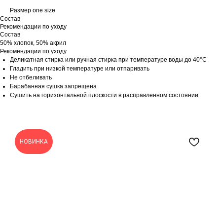
Размер one size
Состав
Рекомендации по уходу
Состав
50% хлопок, 50% акрил
Рекомендации по уходу
Деликатная стирка или ручная стирка при температуре воды до 40°C
Гладить при низкой температуре или отпаривать
Не отбеливать
Барабанная сушка запрещена
Сушить на горизонтальной плоскости в расправленном состоянии
НОВИНКА