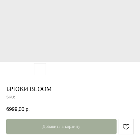
БРЮКИ BLOOM
SKU:
6999,00
р.
Добавить в корзину