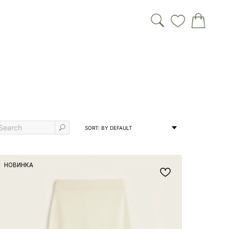
НОВИНКА