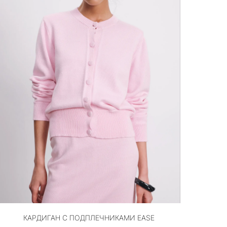
КАРДИГАН С ПОДПЛЕЧНИКАМИ EASE