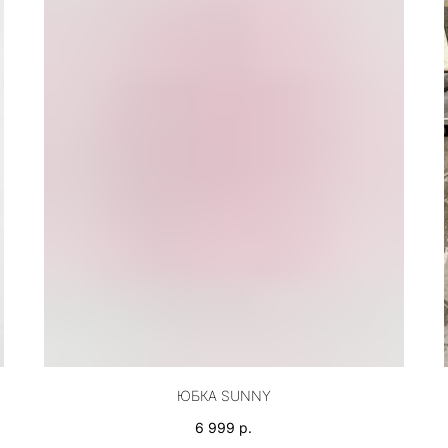
ЮБКА SUNNY
6 999
р.