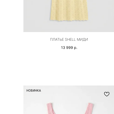
ПЛАТЬЕ SHELL МИДИ
13 999
р.
НОВИНКА