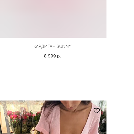
КАРДИГАН SUNNY
8 999
р.