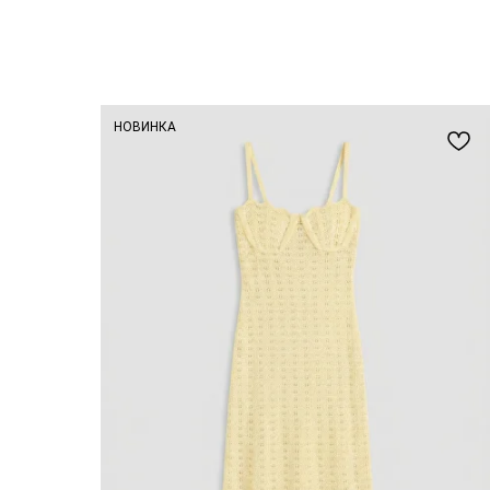
НОВИНКА