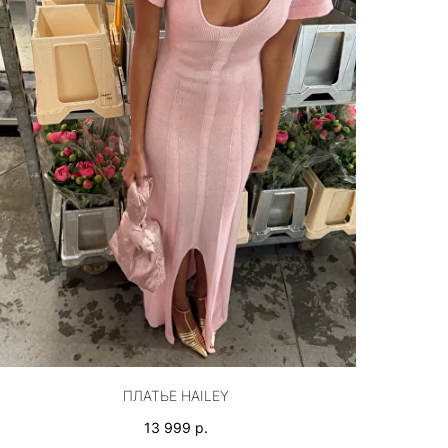
ПЛАТЬЕ HAILEY
13 999
р.