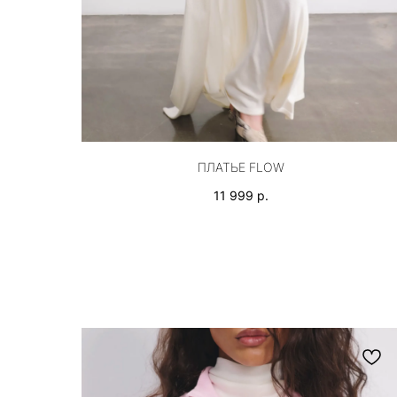
ПЛАТЬЕ FLOW
11 999
р.