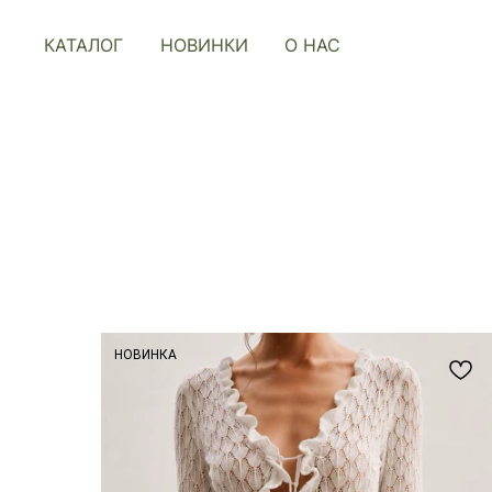
КАТАЛОГ
НОВИНКИ
О НАС
НОВИНКА