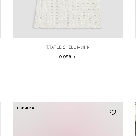
ПЛАТЬЕ SHELL МИНИ
9 999
р.
НОВИНКА