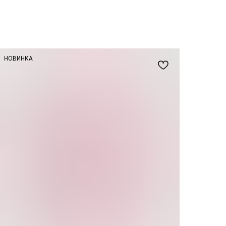
НОВИНКА