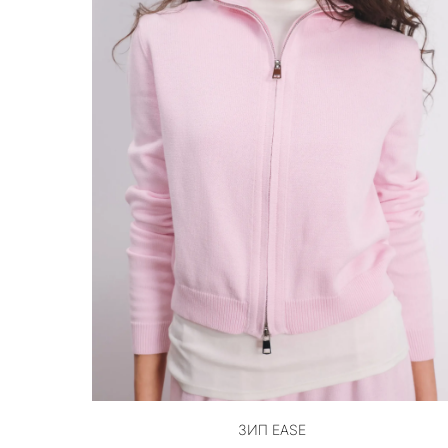
ЗИП EASE