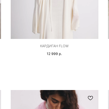
КАРДИГАН FLOW
12 999
р.