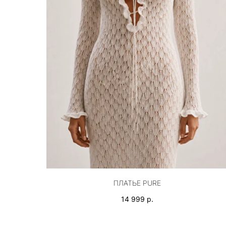
ПЛАТЬЕ PURE
14 999
р.