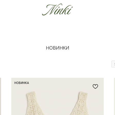
Ninki
НОВИНКИ
НОВИНКА