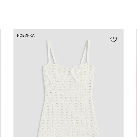
НОВИНКА