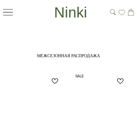
Ninki
МЕЖСЕЗОННАЯ РАСПРОДАЖА
SALE