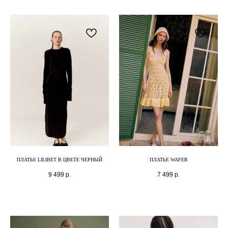
ПЛАТЬЕ LILIBET В ЦВЕТЕ ЧЕРНЫЙ
ПЛАТЬЕ WAFER
9 499
р.
7 499
р.