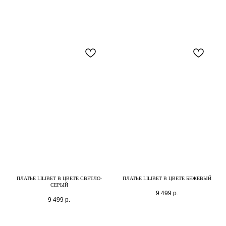
ПЛАТЬЕ LILIBET В ЦВЕТЕ СВЕТЛО-
ПЛАТЬЕ LILIBET В ЦВЕТЕ БЕЖЕВЫЙ
СЕРЫЙ
9 499
р.
9 499
р.