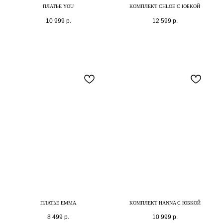
ПЛАТЬЕ YOU
КОМПЛЕКТ CHLOE С ЮБКОЙ
10 999
р.
12 599
р.
ПЛАТЬЕ EMMA
КОМПЛЕКТ HANNA С ЮБКОЙ
8 499
р.
10 999
р.