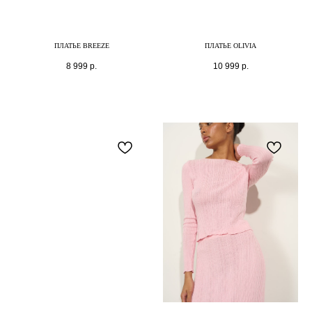
ПЛАТЬЕ BREEZE
ПЛАТЬЕ OLIVIA
8 999
р.
10 999
р.