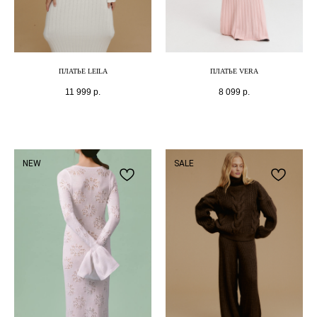
ПЛАТЬЕ LEILA
ПЛАТЬЕ VERA
11 999
р.
8 099
р.
NEW
SALE