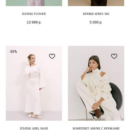
ПЛАТЬЕ FLOWER
БРЮКИ APRES SKI
13 999
р.
5 000
р.
-30%
ПЛАТЬЕ ADEL MAXI
КОМПЛЕКТ AMURE С БРЮКАМИ