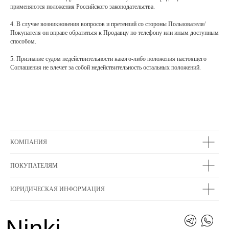
применяются положения Российского законодательства.
4. В случае возникновения вопросов и претензий со стороны Пользователя/
Покупателя он вправе обратиться к Продавцу по телефону или иным доступным
способом.
5. Признание судом недействительности какого-либо положения настоящего
Соглашения не влечет за собой недействительность остальных положений.
КОМПАНИЯ
ПОКУПАТЕЛЯМ
ЮРИДИЧЕСКАЯ ИНФОРМАЦИЯ
Ninki