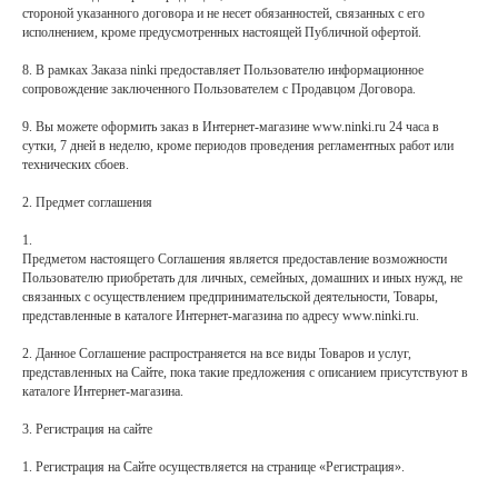
стороной указанного договора и не несет обязанностей, связанных с его
исполнением, кроме предусмотренных настоящей Публичной офертой.
8. В рамках Заказа ninki предоставляет Пользователю информационное
сопровождение заключенного Пользователем с Продавцом Договора.
9. Вы можете оформить заказ в Интернет-магазине www.ninki.ru 24 часа в
сутки, 7 дней в неделю, кроме периодов проведения регламентных работ или
технических сбоев.
2. Предмет соглашения
1.
Предметом настоящего Соглашения является предоставление возможности
Пользователю приобретать для личных, семейных, домашних и иных нужд, не
связанных с осуществлением предпринимательской деятельности, Товары,
представленные в каталоге Интернет-магазина по адресу www.ninki.ru.
2. Данное Соглашение распространяется на все виды Товаров и услуг,
представленных на Сайте, пока такие предложения с описанием присутствуют в
каталоге Интернет-магазина.
3. Регистрация на сайте
1. Регистрация на Сайте осуществляется на странице «Регистрация».